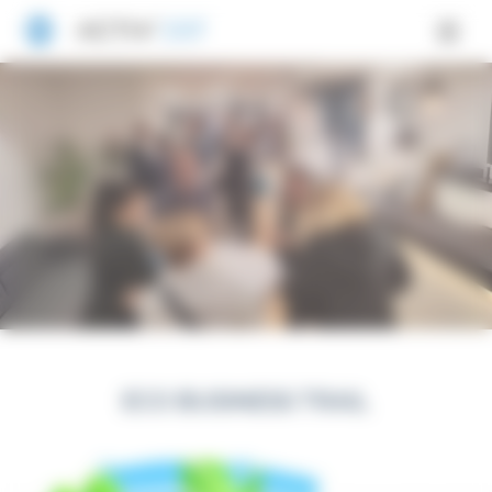
Panneau de gestion des cookies
ECO BUSINESS TRAIL